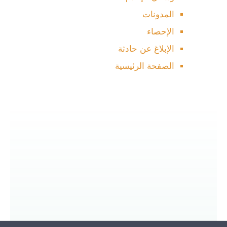
المدونات
الإحصاء
الإبلاغ عن حادثة
الصفحة الرئيسية